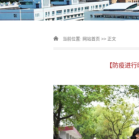
当前位置:
网站首页
>> 正文
【防疫进行