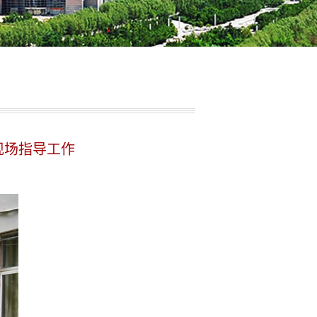
现场指导工作