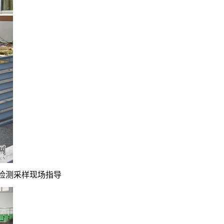
检测采样现场指导