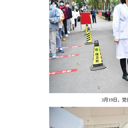
3月19日，