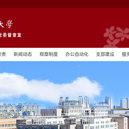
职责
新闻动态
规章制度
办公自动化
支部建设
服