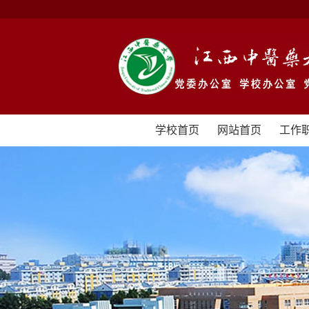
学校首页
网站首页
工作