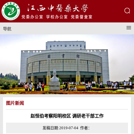
导航
图片新闻
赵恒伯考察阳明校区 调研老干部工作
发稿日期:2019-07-04 作者：