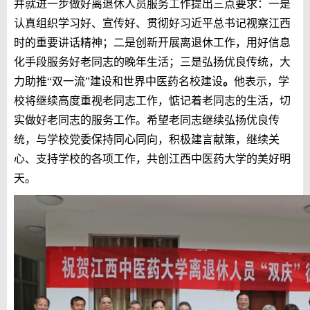
并就进一步做好离退休人员服务工作提出三点要求：一是
认真组织学习好、宣传好、贯彻好习近平总书记视察江西
时的重要讲话精神；二是创新开展离退休工作，用好信息
化手段服务好老同志的晚年生活；三是弘扬优良传统，大
力助推“双一流”建设和世界中医药名校建设
。
他表示，学
校将继续高度重视老同志工作，惦记着老同志的生活，切
实做好老同志的服务工作。希望老同志继续弘扬优良传
统，与学校党委保持同心同向，积极建言献策，继续关
心、支持学校的各项工作，共创江西中医药大学的美好明
天。