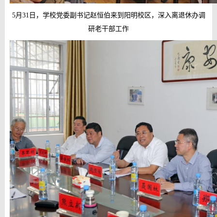
5月31日，学校党委副书记赵恒伯来到阳明校区，深入离退休办调
研老干部工作