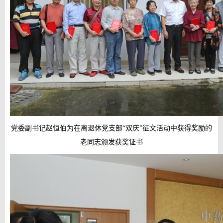
党委副书记赵恒伯为在离退休党支部“双庆”征文活动中获得奖励的
老同志颁发获奖证书