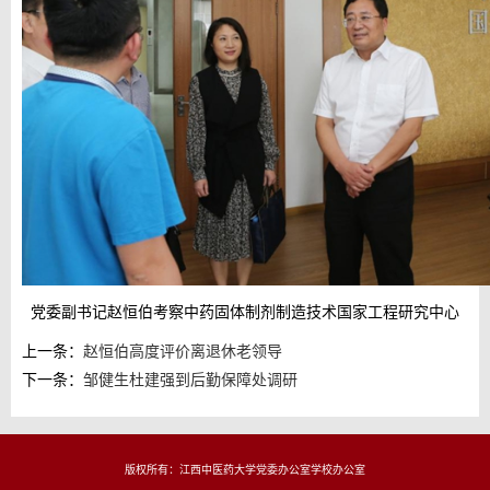
党委副书记赵恒伯考察中药固体制剂制造技术国家工程研究中心
上一条：
赵恒伯高度评价离退休老领导
下一条：
邹健生杜建强到后勤保障处调研
版权所有：江西中医药大学党委办公室学校办公室