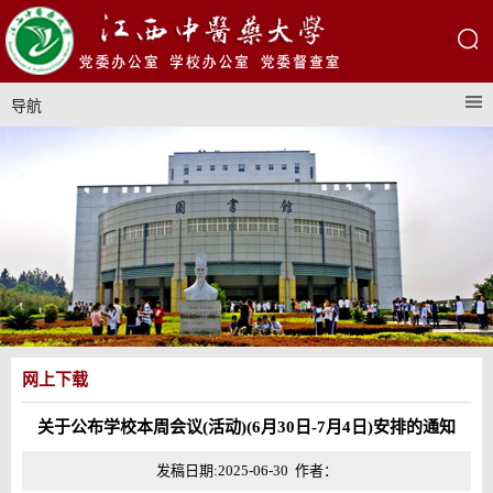
导航
网上下载
关于公布学校本周会议(活动)(6月30日-7月4日)安排的通知
发稿日期:2025-06-30 作者：