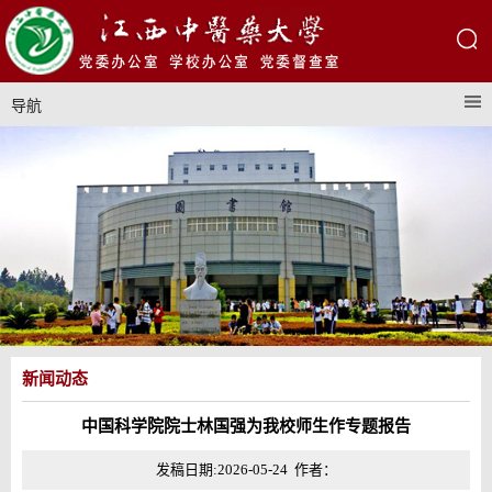
导航
新闻动态
中国科学院院士林国强为我校师生作专题报告
发稿日期:2026-05-24 作者：