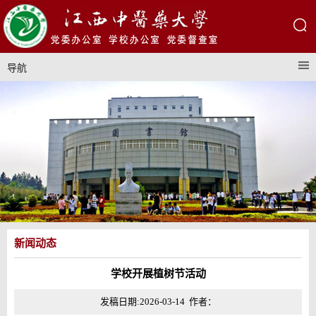
导航
新闻动态
学校开展植树节活动
发稿日期:2026-03-14 作者：