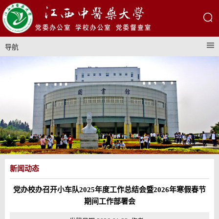
导航
新闻动态
党办校办召开小车队2025年度工作总结会暨2026年寒假春节
期间工作部署会