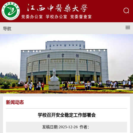
导航
新闻动态
学校召开安全稳定工作部署会
发稿日期:2025-12-26 作者：